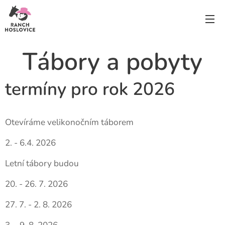
Tábory a pobyty
termíny pro rok 2026
Otevíráme velikonočním táborem
2. - 6.4. 2026
Letní tábory budou
20. - 26. 7. 2026
27. 7. - 2. 8. 2026